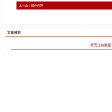
上一条：
服务保障
文章推荐
暂无任何数据