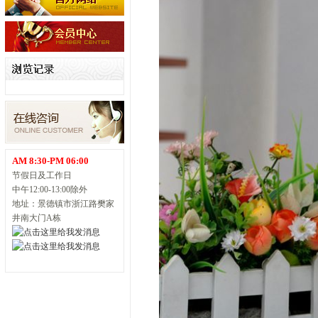
AM 8:30-PM 06:00
节假日及工作日
中午12:00-13:00除外
地址：景德镇市浙江路樊家
井南大门A栋