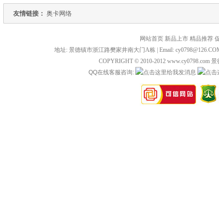
友情链接：
奥卡网络
网站首页 新品上市 精品推荐 
地址: 景德镇市浙江路樊家井南大门A栋 | Email: cy0798@126.COM 
COPYRIGHT © 2010-2012 www.cy0798
QQ在线客服咨询: