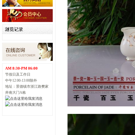
AM 8:30-PM 06:00
节假日及工作日
中午12:00-13:00除外
地址：景德镇市浙江路樊家
井南大门A栋