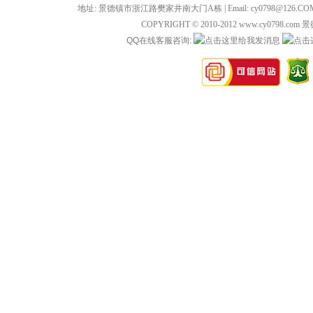
地址: 景德镇市浙江路樊家井南大门A栋 | Email: cy0798@126.COM 
COPYRIGHT © 2010-2012 www.cy0798
QQ在线客服咨询: